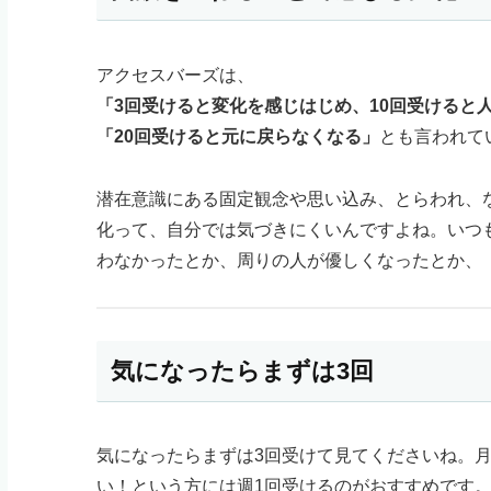
アクセスバーズは、
「3回受けると変化を感じはじめ、10回受けると
「20回受けると元に戻らなくなる」
とも言われて
潜在意識にある固定観念や思い込み、とらわれ、
化って、自分では気づきにくいんですよね。いつ
わなかったとか、周りの人が優しくなったとか、
気になったらまずは3回
気になったらまずは3回受けて見てくださいね。月
い！という方には週1回受けるのがおすすめです