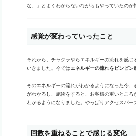
な。」とよくわからないながらもやっていたのが
感覚が変わっていったこと
それから、チャクラやらエネルギーの流れを感じ
いきました。今では
エネルギーの流れをビンビン
そのエネルギーの流れがわかるようになった今、
がわかるし、施術をすると、お客様の重いところ
わかるようになりました。やっぱりアクセスバー
回数を重ねることで感じる変化