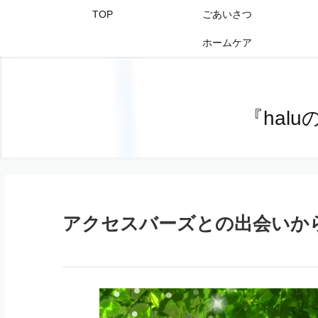
TOP
ごあいさつ
ホームケア
『hal
アクセスバーズとの出会いか