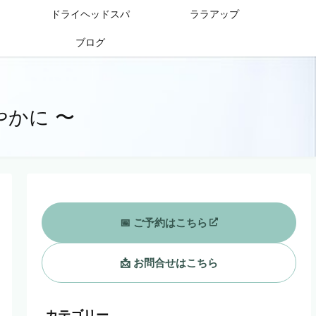
ドライヘッドスパ
ララアップ
ブログ
やかに 〜
📅 ご予約はこちら
📩 お問合せはこちら
カテゴリー