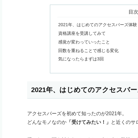
目
2021年、はじめてのアクセスバーズ体験
資格講座を受講してみて
感覚が変わっていったこと
回数を重ねることで感じる変化
気になったらまずは3回
2021年、はじめてのアクセスバ
アクセスバーズを初めて知ったのが2021年。
どんなモノなのか
「受けてみたい！」
と近くのサ