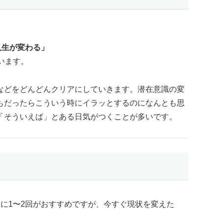
人生が変わる」
います。
などをどんどんクリアにしていきます。潜在意識の変
もだったらこういう時にイラッとするのになんとも思
「そういえば」とある日気がつくことが多いです。
に1〜2回がおすすめですが、今すぐ現状を変えた
。