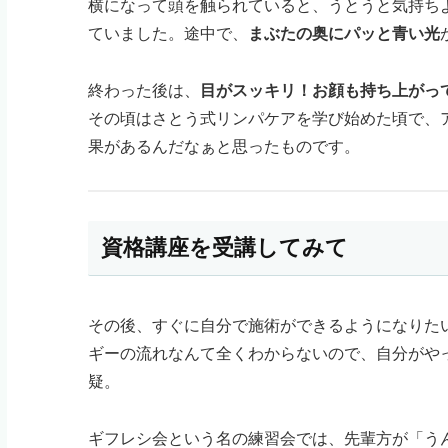
横になって頭を触られていると、うとうと気持ち
ていました。途中で、
まぶたの奥にパッと青い光
終わった後は、
目がスッキリ！お顔も持ち上がっ
その頃はさとう式リンパケアを学び始めた頃で、
果があるんだなぁと思ったものです。
資格講座を受講してみて
その後、すぐに自分で施術ができるようになりた
ギーの流れなんて全くわからないので、自分がや
疑。
ギフレシ会という名の練習会では、先輩方が「う