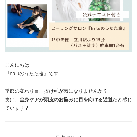
こんにちは。
『haluのうたた寝』です。
季節の変わり目、抜け毛が気になりませんか？
実は、
全身ケアが頭皮のお悩みに目を向ける近道
だと感じ
ています🎵