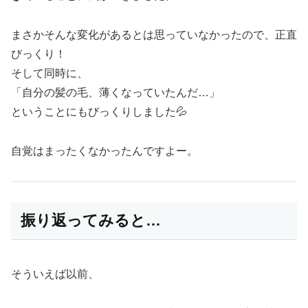
まさかそんな変化があるとは思っていなかったので、正直
びっくり！
そして同時に、
「自分の髪の毛、薄くなっていたんだ…」
ということにもびっくりしました💦
自覚はまったくなかったんですよー。
振り返ってみると…
そういえば以前、