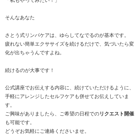
「私もやってみたい！」
そんなあなた
さとう式リンパケアは、ゆらしてなでるのが基本です。
疲れない簡単エクササイズを続けるだけで、気づいたら変
化が出ちゃうんですよね。
続けるのが大事です！
公式講座でお伝えする内容に、続けていただけるように、
手軽にアレンジしたセルフケアも併せてお伝えしていま
す。
ご興味がありましたら、ご希望の日程での
リクエスト開催
も可能です。
どうぞお気軽にご連絡くださいませ。