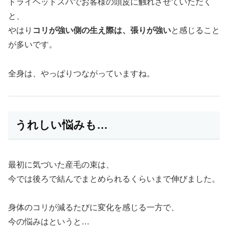
ドライヘッドスパでお客様の頭皮に触れさせていただく
と、
やはり
コリが強い側の生え際は、張りが強い
と感じること
が多いです。
全身は、やっぱりつながっていますね。
うれしい悩みも…
最初に気づいた産毛の束は、
今では後ろで結んでまとめられるくらいまで伸びました。
身体のコリが減るたびに変化を感じる一方で、
今の悩みはというと…