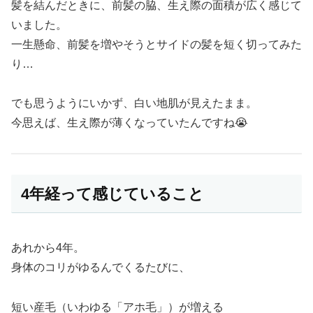
髪を結んだときに、前髪の脇、生え際の面積が広く感じて
いました。
一生懸命、前髪を増やそうとサイドの髪を短く切ってみた
り…
でも思うようにいかず、白い地肌が見えたまま。
今思えば、生え際が薄くなっていたんですね😭
4年経って感じていること
あれから4年。
身体のコリがゆるんでくるたびに、
短い産毛（いわゆる「アホ毛」）が増える