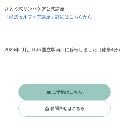
さとう式リンパケア公式講座
「頭皮セルフケア講座」詳細はこちらから
2026年1月よりJR国立駅南口に移転しました（徒歩4分）
📅 ご予約はこちら
📩 お問合せはこちら