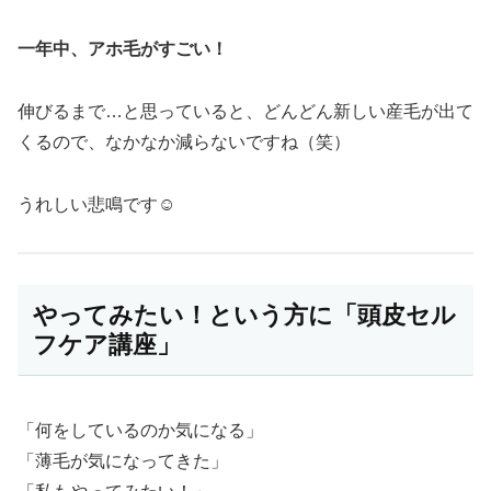
一年中、アホ毛がすごい！
伸びるまで…と思っていると、どんどん新しい産毛が出て
くるので、なかなか減らないですね（笑）
うれしい悲鳴です☺️
やってみたい！という方に「頭皮セル
フケア講座」
「何をしているのか気になる」
「薄毛が気になってきた」