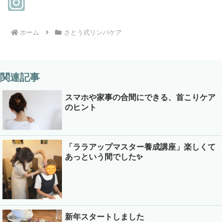
ホーム
さとう式リンパケア
関連記事
スマホや家事の合間にできる、首こりケア
のヒント
「ララアップマスター養成講座」楽しくて
あっという間でした✨
新年スタートしました