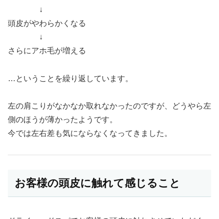
↓
頭皮がやわらかくなる
↓
さらにアホ毛が増える
…ということを繰り返しています。
左の肩こりがなかなか取れなかったのですが、どうやら左
側のほうが薄かったようです。
今では左右差も気にならなくなってきました。
お客様の頭皮に触れて感じること