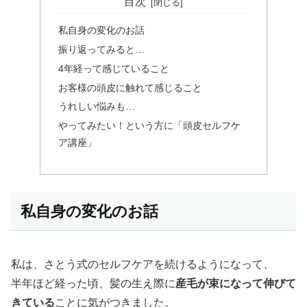
目次
私自身の変化のお話
振り返ってみると…
4年経って感じていること
お客様の頭皮に触れて感じること
うれしい悩みも…
やってみたい！という方に「頭皮セルフケ
ア講座」
私自身の変化のお話
私は、さとう式のセルフケアを続けるようになって、
半年ほど経った頃、髪の生え際に
産毛が束になって伸びて
きている
ことに気がつきました。